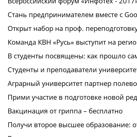
Всероссийский форум «Инфотех - 2017»:
Стань предпринимателем вместе с Goo
Открыт набор на проф. переподготовк
Команда КВН «Русь» выступит на реги
В студенты посвящены: как прошло са
Студенты и преподаватели университе
Аграрный университет партнер полево
Прими участие в подготовке новой ре
Вакцинация от гриппа – бесплатно
Получи второе высшее образование: о