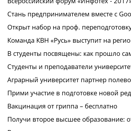
Всероссийский форум «Инфотех - 2017»:
Стань предпринимателем вместе с Goo
Открыт набор на проф. переподготовк
Команда КВН «Русь» выступит на реги
В студенты посвящены: как прошло са
Студенты и преподаватели университе
Аграрный университет партнер полево
Прими участие в подготовке новой ре
Вакцинация от гриппа – бесплатно
Получи второе высшее образование: о