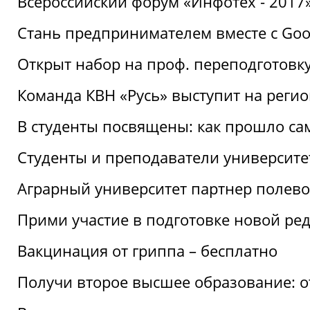
Всероссийский форум «Инфотех - 2017»:
Стань предпринимателем вместе с Goo
Открыт набор на проф. переподготовк
Команда КВН «Русь» выступит на реги
В студенты посвящены: как прошло са
Студенты и преподаватели университе
Аграрный университет партнер полево
Прими участие в подготовке новой ре
Вакцинация от гриппа – бесплатно
Получи второе высшее образование: о