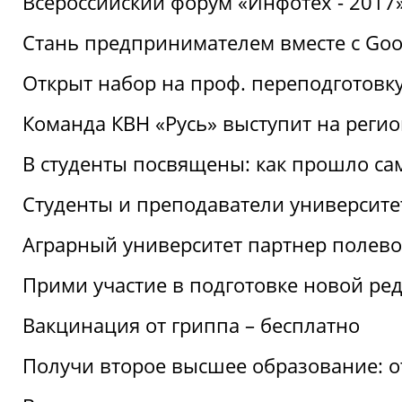
Всероссийский форум «Инфотех - 2017»:
Стань предпринимателем вместе с Goo
Открыт набор на проф. переподготовк
Команда КВН «Русь» выступит на реги
В студенты посвящены: как прошло са
Студенты и преподаватели университе
Аграрный университет партнер полево
Прими участие в подготовке новой ре
Вакцинация от гриппа – бесплатно
Получи второе высшее образование: о