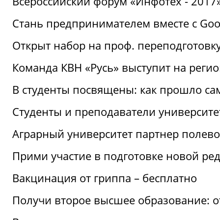
Всероссийский форум «Инфотех - 2017»:
Стань предпринимателем вместе с Goo
Открыт набор на проф. переподготовк
Команда КВН «Русь» выступит на реги
В студенты посвящены: как прошло са
Студенты и преподаватели университе
Аграрный университет партнер полево
Прими участие в подготовке новой ре
Вакцинация от гриппа – бесплатно
Получи второе высшее образование: о