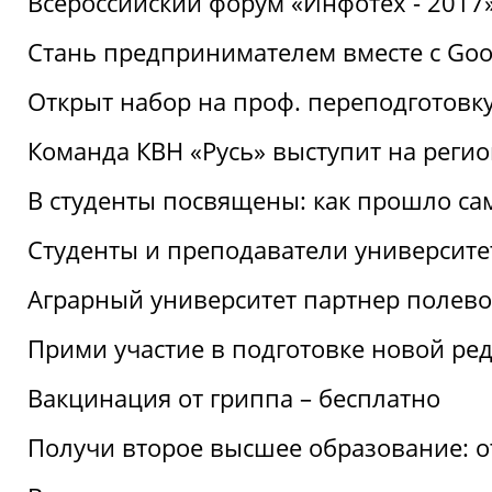
Всероссийский форум «Инфотех - 2017»:
Стань предпринимателем вместе с Goo
Открыт набор на проф. переподготовк
Команда КВН «Русь» выступит на реги
В студенты посвящены: как прошло са
Студенты и преподаватели университе
Аграрный университет партнер полево
Прими участие в подготовке новой ре
Вакцинация от гриппа – бесплатно
Получи второе высшее образование: о