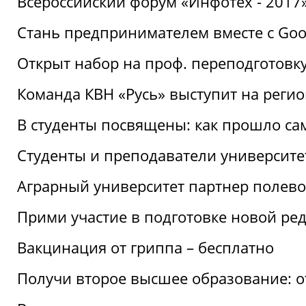
Всероссийский форум «Инфотех - 2017»:
Стань предпринимателем вместе с Goo
Открыт набор на проф. переподготовк
Команда КВН «Русь» выступит на реги
В студенты посвящены: как прошло са
Студенты и преподаватели университе
Аграрный университет партнер полево
Прими участие в подготовке новой ре
Вакцинация от гриппа – бесплатно
Получи второе высшее образование: о