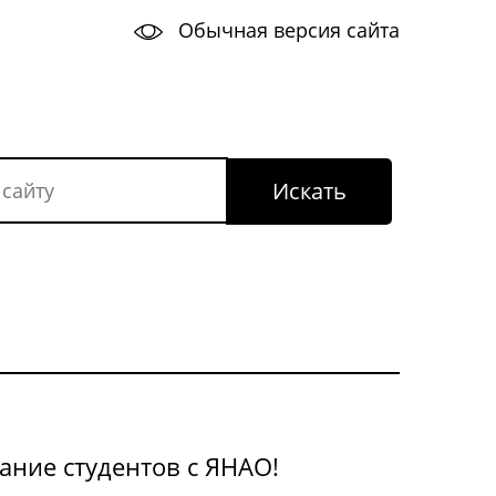
Обычная версия сайта
ание студентов с ЯНАО!