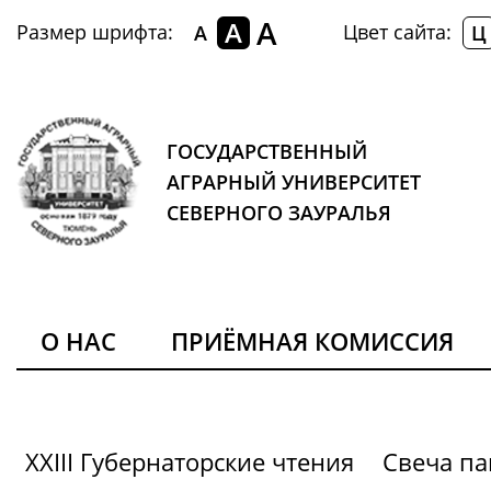
A
A
Размер шрифта:
Цвет сайта:
A
Ц
ГОСУДАРСТВЕННЫЙ
АГРАРНЫЙ УНИВЕРСИТЕТ
СЕВЕРНОГО ЗАУРАЛЬЯ
О НАС
ПРИЁМНАЯ КОМИССИЯ
XXIII Губернаторские чтения
Свеча па