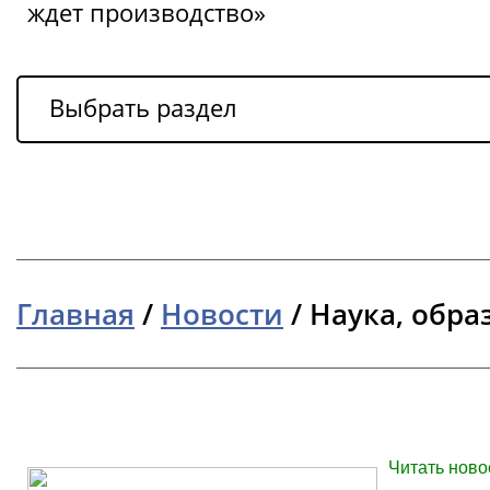
ждет производство»
Выбрать раздел
Главная
/
Новости
/
Наука, обра
Читать ново