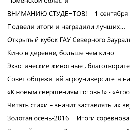
Тюменской области
ВНИМАНИЮ СТУДЕНТОВ!
1 сентября
Подвели итоги и наградили лучших…
Открытый кубок ГАУ Северного Заурал
Кино в деревне, больше чем кино
Экзотические животные , благотворите
Совет общежитий агроуниверситета на
«К новым свершениям готовы!» - «Агр
Читать стихи – значит заставлять их з
Золотая осень-2016
Итоги соревнова