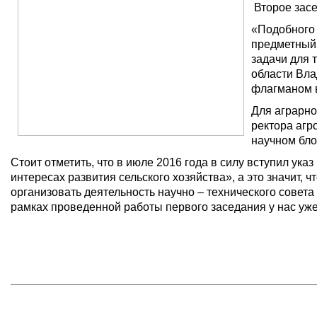
Второе засе
«Подобного
предметный 
задачи для 
области Вла
флагманом в
Для аграрно
ректора агр
научном бло
Стоит отметить, что в июле 2016 года в силу вступил ук
интересах развития сельского хозяйства», а это значит,
организовать деятельность научно – технического совет
рамках проведенной работы первого заседания у нас уж