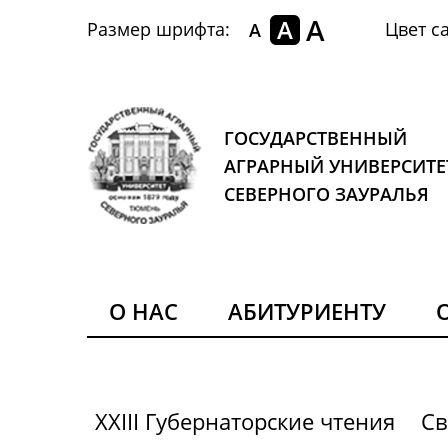
A
A
Размер шрифта:
Цвет са
A
ГОСУДАРСТВЕННЫЙ
АГРАРНЫЙ УНИВЕРСИТЕ
СЕВЕРНОГО ЗАУРАЛЬЯ
О НАС
АБИТУРИЕНТУ
XXIII Губернаторские чтения
Св