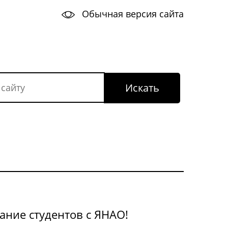
Обычная версия сайта
ание студентов с ЯНАО!