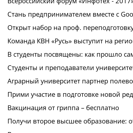
Всероссийский форум «Инфотех - 2017»:
Стань предпринимателем вместе с Goo
Открыт набор на проф. переподготовк
Команда КВН «Русь» выступит на реги
В студенты посвящены: как прошло са
Студенты и преподаватели университе
Аграрный университет партнер полево
Прими участие в подготовке новой ре
Вакцинация от гриппа – бесплатно
Получи второе высшее образование: о