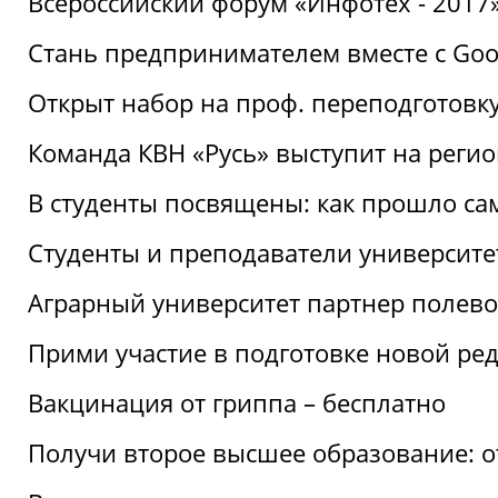
Всероссийский форум «Инфотех - 2017»:
Стань предпринимателем вместе с Goo
Открыт набор на проф. переподготовк
Команда КВН «Русь» выступит на реги
В студенты посвящены: как прошло са
Студенты и преподаватели университе
Аграрный университет партнер полево
Прими участие в подготовке новой ре
Вакцинация от гриппа – бесплатно
Получи второе высшее образование: о