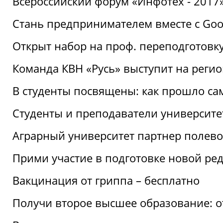
Всероссийский форум «Инфотех - 2017»:
Стань предпринимателем вместе с Goo
Открыт набор на проф. переподготовк
Команда КВН «Русь» выступит на реги
В студенты посвящены: как прошло са
Студенты и преподаватели университе
Аграрный университет партнер полево
Прими участие в подготовке новой ре
Вакцинация от гриппа – бесплатно
Получи второе высшее образование: о