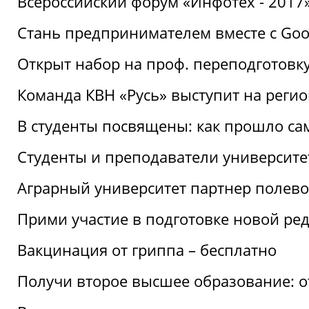
Всероссийский форум «Инфотех - 2017»:
Стань предпринимателем вместе с Goo
Открыт набор на проф. переподготовк
Команда КВН «Русь» выступит на реги
В студенты посвящены: как прошло са
Студенты и преподаватели университе
Аграрный университет партнер полево
Прими участие в подготовке новой ре
Вакцинация от гриппа – бесплатно
Получи второе высшее образование: о