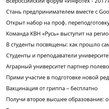
Всероссийский форум «Инфотех - 2017»:
Стань предпринимателем вместе с Goo
Открыт набор на проф. переподготовк
Команда КВН «Русь» выступит на реги
В студенты посвящены: как прошло са
Студенты и преподаватели университе
Аграрный университет партнер полево
Прими участие в подготовке новой ре
Вакцинация от гриппа – бесплатно
Получи второе высшее образование: о