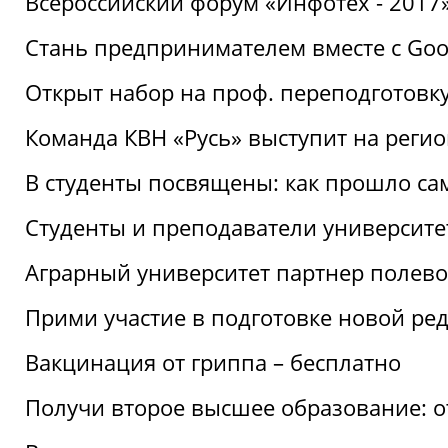
Всероссийский форум «Инфотех - 2017»:
Стань предпринимателем вместе с Goo
Открыт набор на проф. переподготовк
Команда КВН «Русь» выступит на реги
В студенты посвящены: как прошло са
Студенты и преподаватели университе
Аграрный университет партнер полево
Прими участие в подготовке новой ре
Вакцинация от гриппа – бесплатно
Получи второе высшее образование: о