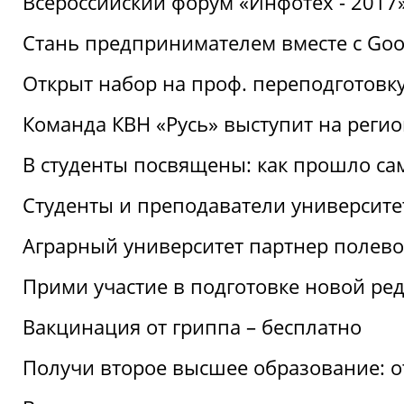
Всероссийский форум «Инфотех - 2017»:
Стань предпринимателем вместе с Goo
Открыт набор на проф. переподготовк
Команда КВН «Русь» выступит на реги
В студенты посвящены: как прошло са
Студенты и преподаватели университе
Аграрный университет партнер полево
Прими участие в подготовке новой ре
Вакцинация от гриппа – бесплатно
Получи второе высшее образование: о