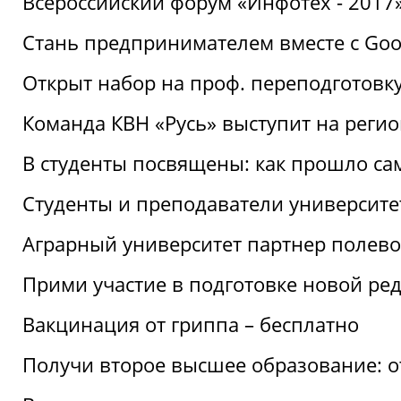
Всероссийский форум «Инфотех - 2017»:
Стань предпринимателем вместе с Goo
Открыт набор на проф. переподготовк
Команда КВН «Русь» выступит на реги
В студенты посвящены: как прошло са
Студенты и преподаватели университе
Аграрный университет партнер полево
Прими участие в подготовке новой ре
Вакцинация от гриппа – бесплатно
Получи второе высшее образование: о