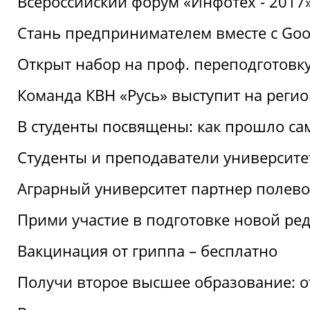
Всероссийский форум «Инфотех - 2017»:
Стань предпринимателем вместе с Goo
Открыт набор на проф. переподготовк
Команда КВН «Русь» выступит на реги
В студенты посвящены: как прошло са
Студенты и преподаватели университе
Аграрный университет партнер полево
Прими участие в подготовке новой ре
Вакцинация от гриппа – бесплатно
Получи второе высшее образование: о