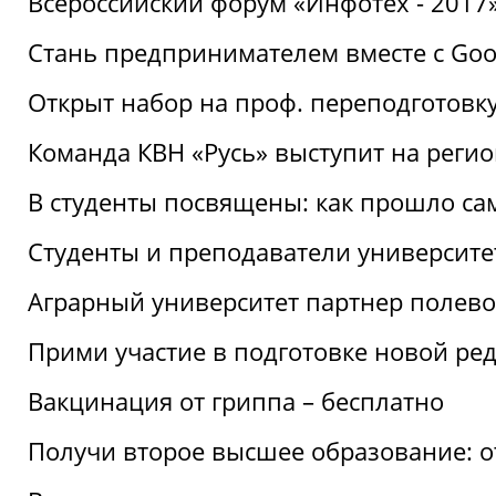
Всероссийский форум «Инфотех - 2017»:
Стань предпринимателем вместе с Goo
Открыт набор на проф. переподготовк
Команда КВН «Русь» выступит на реги
В студенты посвящены: как прошло са
Студенты и преподаватели университе
Аграрный университет партнер полево
Прими участие в подготовке новой ре
Вакцинация от гриппа – бесплатно
Получи второе высшее образование: о