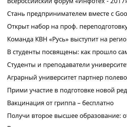
Всероссийский форум «Инфотех - 2017»:
Стань предпринимателем вместе с Goo
Открыт набор на проф. переподготовк
Команда КВН «Русь» выступит на реги
В студенты посвящены: как прошло са
Студенты и преподаватели университе
Аграрный университет партнер полево
Прими участие в подготовке новой ре
Вакцинация от гриппа – бесплатно
Получи второе высшее образование: о