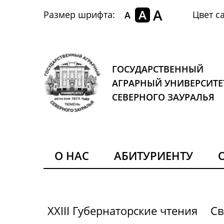
A
A
Размер шрифта:
Цвет са
A
ГОСУДАРСТВЕННЫЙ
АГРАРНЫЙ УНИВЕРСИТЕ
СЕВЕРНОГО ЗАУРАЛЬЯ
О НАС
АБИТУРИЕНТУ
XXIII Губернаторские чтения
Св