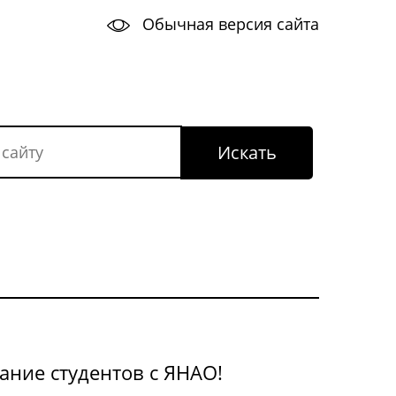
Обычная версия сайта
ание студентов с ЯНАО!