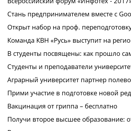
Всероссийский форум «Инфотех - 2017»:
Стань предпринимателем вместе с Goo
Открыт набор на проф. переподготовк
Команда КВН «Русь» выступит на реги
В студенты посвящены: как прошло са
Студенты и преподаватели университе
Аграрный университет партнер полево
Прими участие в подготовке новой ре
Вакцинация от гриппа – бесплатно
Получи второе высшее образование: о