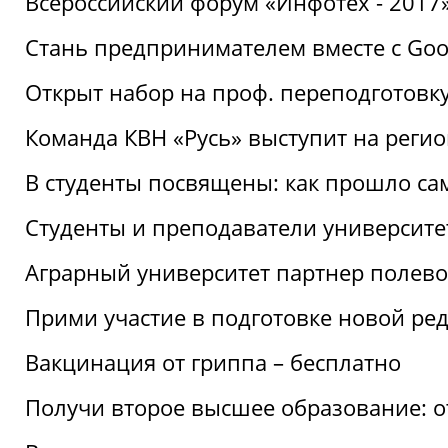
Всероссийский форум «Инфотех - 2017»:
Стань предпринимателем вместе с Goo
Открыт набор на проф. переподготовк
Команда КВН «Русь» выступит на реги
В студенты посвящены: как прошло са
Студенты и преподаватели университе
Аграрный университет партнер полево
Прими участие в подготовке новой ре
Вакцинация от гриппа – бесплатно
Получи второе высшее образование: о