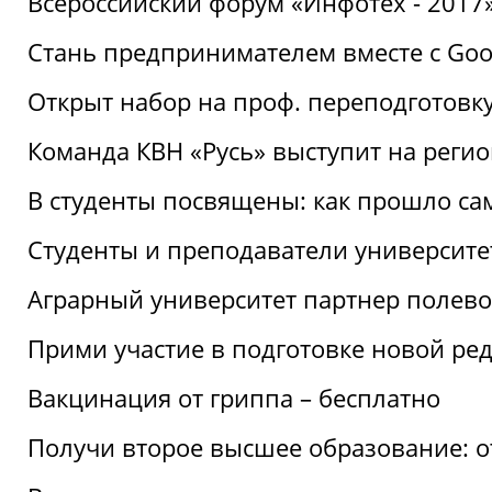
Всероссийский форум «Инфотех - 2017»:
Стань предпринимателем вместе с Goo
Открыт набор на проф. переподготовк
Команда КВН «Русь» выступит на реги
В студенты посвящены: как прошло са
Студенты и преподаватели университе
Аграрный университет партнер полево
Прими участие в подготовке новой ре
Вакцинация от гриппа – бесплатно
Получи второе высшее образование: о