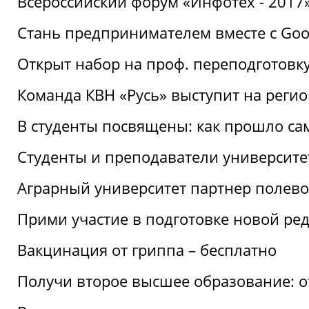
Всероссийский форум «Инфотех - 2017»:
Стань предпринимателем вместе с Goo
Открыт набор на проф. переподготовк
Команда КВН «Русь» выступит на реги
В студенты посвящены: как прошло са
Студенты и преподаватели университе
Аграрный университет партнер полево
Прими участие в подготовке новой ре
Вакцинация от гриппа – бесплатно
Получи второе высшее образование: о