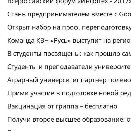
Всероссийский форум «Инфотех - 2017»:
Стань предпринимателем вместе с Goo
Открыт набор на проф. переподготовк
Команда КВН «Русь» выступит на реги
В студенты посвящены: как прошло са
Студенты и преподаватели университе
Аграрный университет партнер полево
Прими участие в подготовке новой ре
Вакцинация от гриппа – бесплатно
Получи второе высшее образование: о