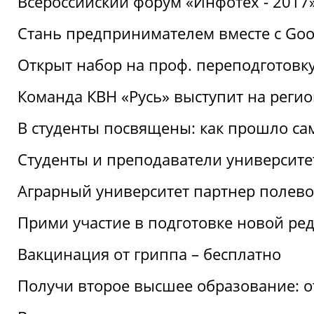
Всероссийский форум «Инфотех - 2017»:
Стань предпринимателем вместе с Goo
Открыт набор на проф. переподготовк
Команда КВН «Русь» выступит на реги
В студенты посвящены: как прошло са
Студенты и преподаватели университе
Аграрный университет партнер полево
Прими участие в подготовке новой ре
Вакцинация от гриппа – бесплатно
Получи второе высшее образование: о