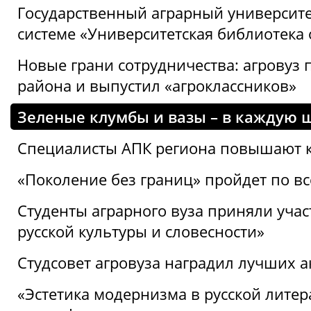
Государственный аграрный университ
системе «Университетская библиотека
Новые грани сотрудничества: агровуз
района и выпустил «агроклассников»
Зеленые клумбы и вазы – в каждую 
Специалисты АПК региона повышают к
«Поколение без границ» пройдет по в
Студенты аграрного вуза приняли уча
русской культуры и словесности»
Студсовет агровуза наградил лучших а
«Эстетика модернизма в русской литер