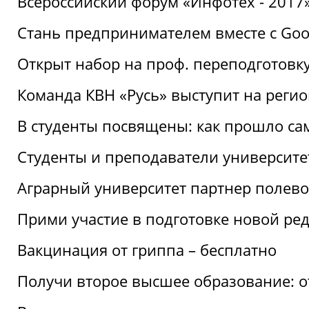
Всероссийский форум «Инфотех - 2017»:
Стань предпринимателем вместе с Goo
Открыт набор на проф. переподготовк
Команда КВН «Русь» выступит на реги
В студенты посвящены: как прошло са
Студенты и преподаватели университе
Аграрный университет партнер полево
Прими участие в подготовке новой ре
Вакцинация от гриппа – бесплатно
Получи второе высшее образование: о