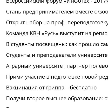
Всероссийский форум «Инфотех - 2017»:
Стань предпринимателем вместе с Goo
Открыт набор на проф. переподготовк
Команда КВН «Русь» выступит на реги
В студенты посвящены: как прошло са
Студенты и преподаватели университе
Аграрный университет партнер полево
Прими участие в подготовке новой ре
Вакцинация от гриппа – бесплатно
Получи второе высшее образование: о