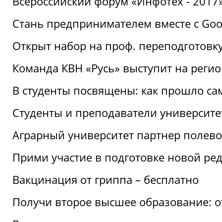
Всероссийский форум «Инфотех - 2017»:
Стань предпринимателем вместе с Goo
Открыт набор на проф. переподготовк
Команда КВН «Русь» выступит на реги
В студенты посвящены: как прошло са
Студенты и преподаватели университе
Аграрный университет партнер полево
Прими участие в подготовке новой ре
Вакцинация от гриппа – бесплатно
Получи второе высшее образование: о