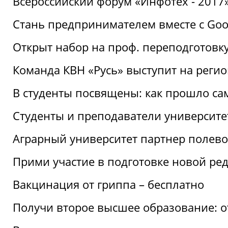
Всероссийский форум «Инфотех - 2017»:
Стань предпринимателем вместе с Goo
Открыт набор на проф. переподготовк
Команда КВН «Русь» выступит на реги
В студенты посвящены: как прошло са
Студенты и преподаватели университе
Аграрный университет партнер полево
Прими участие в подготовке новой ре
Вакцинация от гриппа – бесплатно
Получи второе высшее образование: о