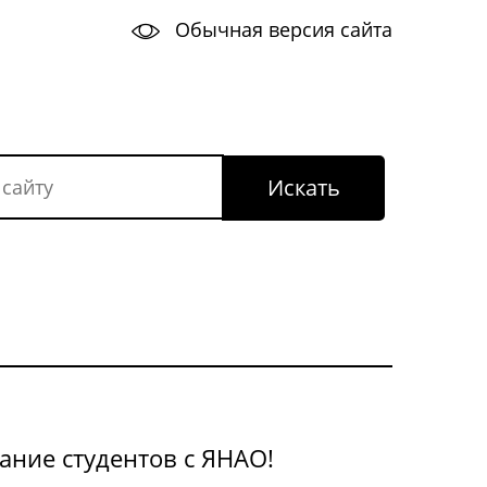
Обычная версия сайта
ание студентов с ЯНАО!