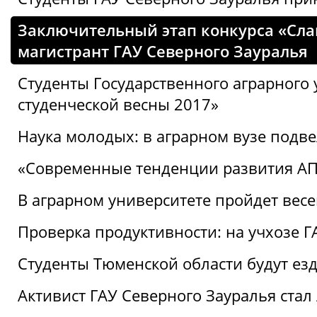
Заключительный этап конкурса «Слав
магистрант ГАУ Северного Зауралья
Студенты Государственного аграрного 
студенческой весны 2017»
Наука молодых: в аграрном вузе подве
«Современные тенденции развития АПК
В аграрном университете пройдет вес
Проверка продуктивности: на учхозе 
Студенты Тюменской области будут езд
Активист ГАУ Северного Зауралья ста