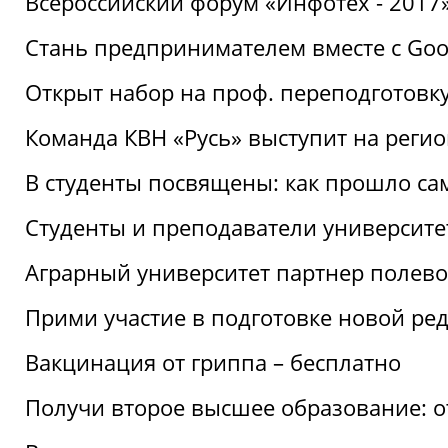
Всероссийский форум «Инфотех - 2017»:
Стань предпринимателем вместе с Goo
Открыт набор на проф. переподготовк
Команда КВН «Русь» выступит на реги
В студенты посвящены: как прошло са
Студенты и преподаватели университе
Аграрный университет партнер полево
Прими участие в подготовке новой ре
Вакцинация от гриппа – бесплатно
Получи второе высшее образование: о