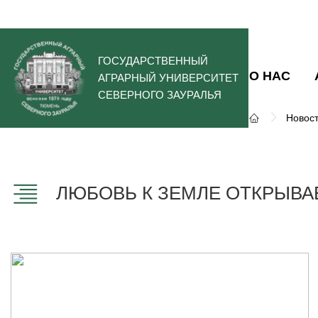
ГОСУДАРСТВЕННЫЙ
О НАС
АГРАРНЫЙ УНИВЕРСИТЕТ
СЕВЕРНОГО ЗАУРАЛЬЯ
Новос
ЛЮБОВЬ К ЗЕМЛЕ ОТКРЫВА