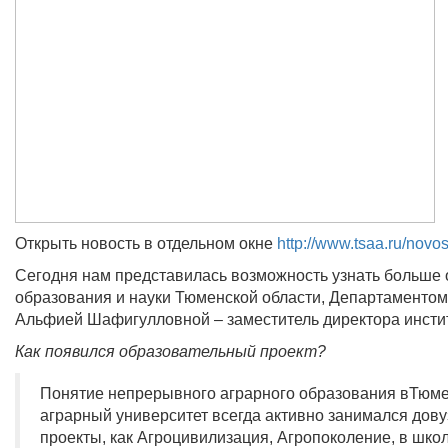
Открыть новость в отдельном окне
http://www.tsaa.ru/novos
Сегодня нам представилась возможность узнать больше
образования и науки Тюменской области, Департаментом
Альфией Шафигулловной – заместитель директора инсти
Как появился образовательный проект?
Понятие непрерывного аграрного образования вТюме
аграрный университет всегда активно занимался дов
проекты, как Агроцивилизация, Агропоколение, в шко