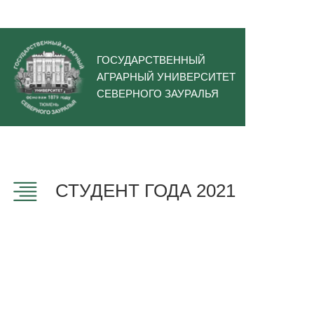
ГОСУДАРСТВЕННЫЙ
АГРАРНЫЙ УНИВЕРСИТЕТ
СЕВЕРНОГО ЗАУРАЛЬЯ
СТУДЕНТ ГОДА 2021