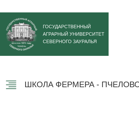
ГОСУДАРСТВЕННЫЙ
АГРАРНЫЙ УНИВЕРСИТЕТ
СЕВЕРНОГО ЗАУРАЛЬЯ
ШКОЛА ФЕРМЕРА - ПЧЕЛОВ