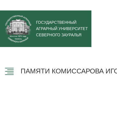
ГОСУДАРСТВЕННЫЙ
АГРАРНЫЙ УНИВЕРСИТЕТ
СЕВЕРНОГО ЗАУРАЛЬЯ
ПАМЯТИ КОМИССАРОВА ИГ