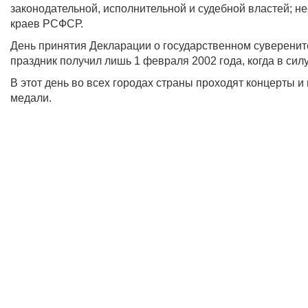
законодательной, исполнительной и судебной властей; н
краев РСФСР.
День принятия Декларации о государственном суверени
праздник получил лишь 1 февраля 2002 года, когда в сил
В этот день во всех городах страны проходят концерты 
медали.