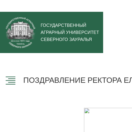
ГОСУДАРСТВЕННЫЙ
АГРАРНЫЙ УНИВЕРСИТЕТ
СЕВЕРНОГО ЗАУРАЛЬЯ
ПОЗДРАВЛЕНИЕ РЕКТОРА Е