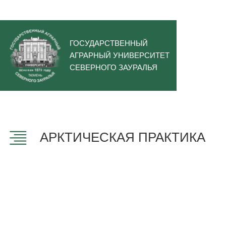
ГОСУДАРСТВЕННЫЙ
АГРАРНЫЙ УНИВЕРСИТЕТ
СЕВЕРНОГО ЗАУРАЛЬЯ
АРКТИЧЕСКАЯ ПРАКТИКА