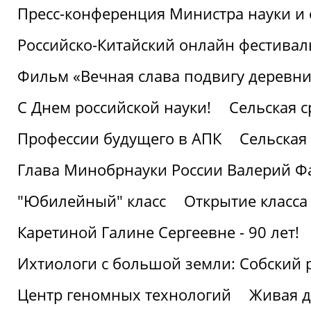
Пресс-конференция Министра науки и 
Российско-Китайский онлайн фестивал
Фильм «Вечная слава подвигу деревни!
С Днем российской науки!
Сельская с
Профессии будущего в АПК
Сельская 
Глава Минобрнауки России Валерий Ф
"Юбилейный" класс
Открытие класса
Каретиной Галине Сергеевне - 90 лет!
Ихтиологи с большой земли: Собский 
Центр геномных технологий
Живая д