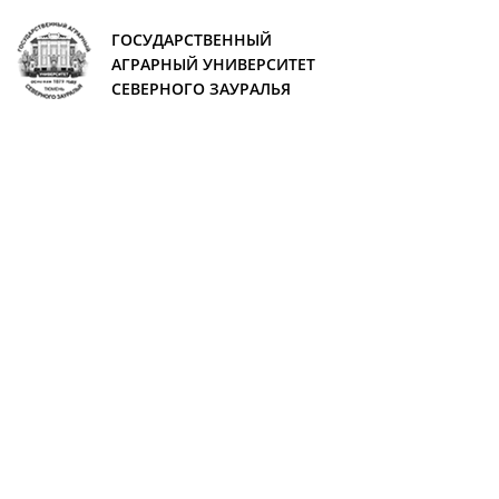
ГОСУДАРСТВЕННЫЙ
АГРАРНЫЙ УНИВЕРСИТЕТ
СЕВЕРНОГО ЗАУРАЛЬЯ