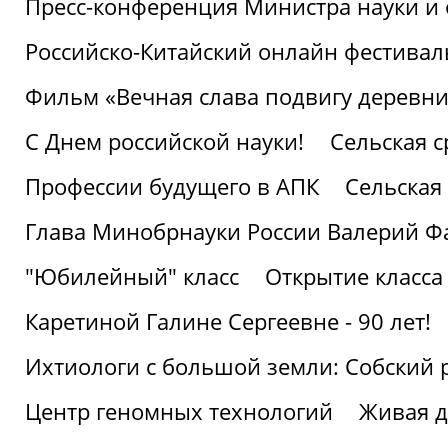
Пресс-конференция Министра науки и 
Российско-Китайский онлайн фестивал
Фильм «Вечная слава подвигу деревни!
С Днем российской науки!
Сельская с
Профессии будущего в АПК
Сельская 
Глава Минобрнауки России Валерий Ф
"Юбилейный" класс
Открытие класса
Каретиной Галине Сергеевне - 90 лет!
Ихтиологи с большой земли: Собский 
Центр геномных технологий
Живая д