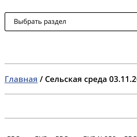
Выбрать раздел
Главная
/
Сельская среда 03.11.