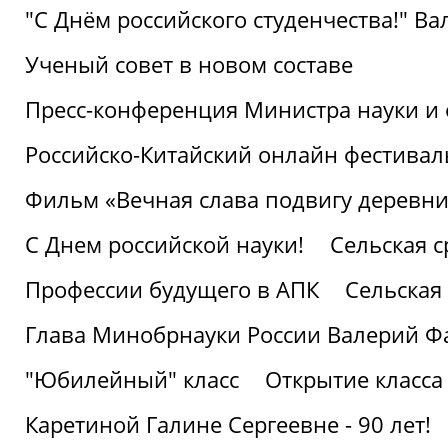
"С Днём российского студенчества!" В
Ученый совет в новом составе
Пресс-конференция Министра науки и 
Российско-Китайский онлайн фестивал
Фильм «Вечная слава подвигу деревни!
С Днем российской науки!
Сельская с
Профессии будущего в АПК
Сельская 
Глава Минобрнауки России Валерий Ф
"Юбилейный" класс
Открытие класса
Каретиной Галине Сергеевне - 90 лет!