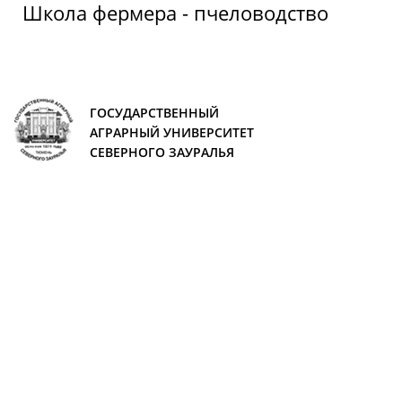
Школа фермера - пчеловодство
ГОСУДАРСТВЕННЫЙ
АГРАРНЫЙ УНИВЕРСИТЕТ
СЕВЕРНОГО ЗАУРАЛЬЯ