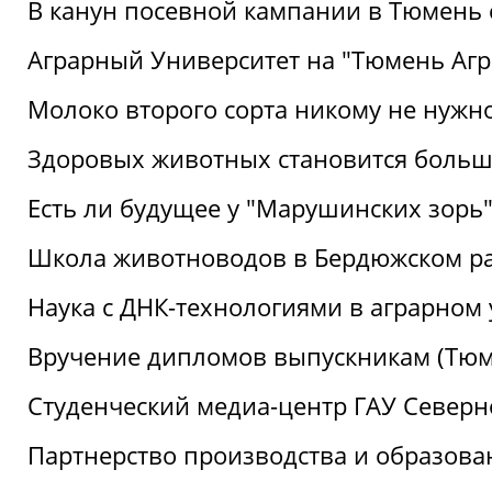
В канун посевной кампании в Тюмень 
Аграрный Университет на "Тюмень Агр
Молоко второго сорта никому не нужн
Здоровых животных становится боль
Есть ли будущее у "Марушинских зорь"
Школа животноводов в Бердюжском р
Наука с ДНК-технологиями в аграрном
Вручение дипломов выпускникам (Тюм
Студенческий медиа-центр ГАУ Северн
Партнерство производства и образова