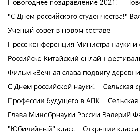
Новогоднее поздравление 2021!
Нов
"С Днём российского студенчества!" В
Ученый совет в новом составе
Пресс-конференция Министра науки и 
Российско-Китайский онлайн фестивал
Фильм «Вечная слава подвигу деревни!
С Днем российской науки!
Сельская с
Профессии будущего в АПК
Сельская 
Глава Минобрнауки России Валерий Ф
"Юбилейный" класс
Открытие класса