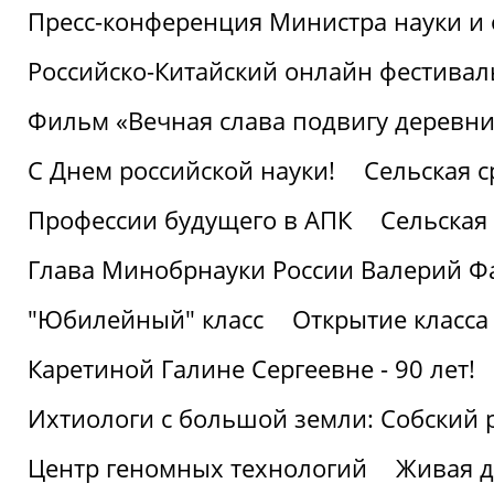
Пресс-конференция Министра науки и 
Российско-Китайский онлайн фестивал
Фильм «Вечная слава подвигу деревни!
С Днем российской науки!
Сельская с
Профессии будущего в АПК
Сельская 
Глава Минобрнауки России Валерий Ф
"Юбилейный" класс
Открытие класса
Каретиной Галине Сергеевне - 90 лет!
Ихтиологи с большой земли: Собский 
Центр геномных технологий
Живая д