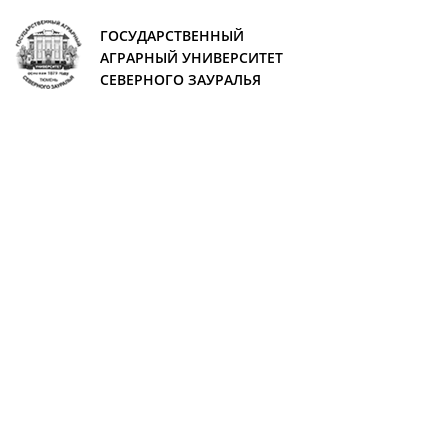
ГОСУДАРСТВЕННЫЙ
АГРАРНЫЙ УНИВЕРСИТЕТ
СЕВЕРНОГО ЗАУРАЛЬЯ