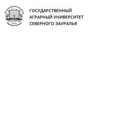
ГОСУДАРСТВЕННЫЙ
АГРАРНЫЙ УНИВЕРСИТЕТ
СЕВЕРНОГО ЗАУРАЛЬЯ