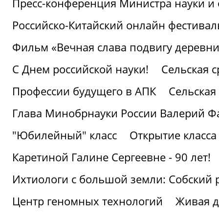
Пресс-конференция Министра науки и 
Российско-Китайский онлайн фестивал
Фильм «Вечная слава подвигу деревни!
С Днем российской науки!
Сельская с
Профессии будущего в АПК
Сельская 
Глава Минобрнауки России Валерий Ф
"Юбилейный" класс
Открытие класса
Каретиной Галине Сергеевне - 90 лет!
Ихтиологи с большой земли: Собский 
Центр геномных технологий
Живая д