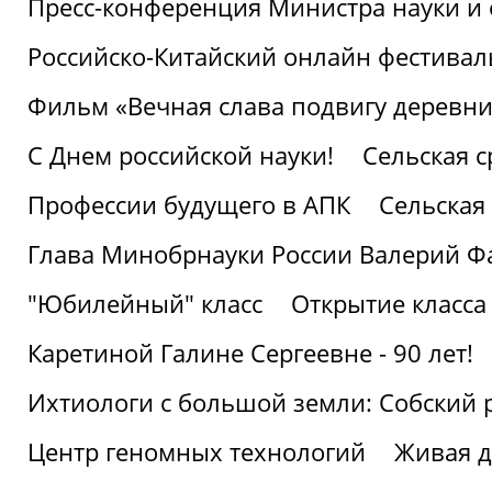
Пресс-конференция Министра науки и 
Российско-Китайский онлайн фестивал
Фильм «Вечная слава подвигу деревни!
С Днем российской науки!
Сельская с
Профессии будущего в АПК
Сельская 
Глава Минобрнауки России Валерий Ф
"Юбилейный" класс
Открытие класса
Каретиной Галине Сергеевне - 90 лет!
Ихтиологи с большой земли: Собский 
Центр геномных технологий
Живая д