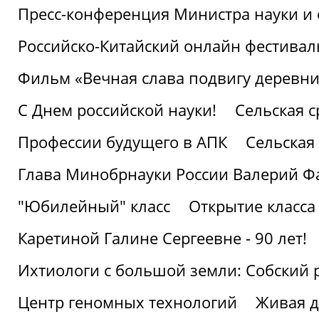
Пресс-конференция Министра науки и 
Российско-Китайский онлайн фестивал
Фильм «Вечная слава подвигу деревни!
С Днем российской науки!
Сельская с
Профессии будущего в АПК
Сельская 
Глава Минобрнауки России Валерий Ф
"Юбилейный" класс
Открытие класса
Каретиной Галине Сергеевне - 90 лет!
Ихтиологи с большой земли: Собский 
Центр геномных технологий
Живая д