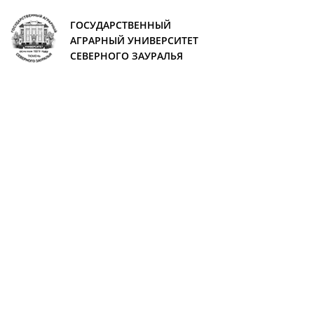
ГОСУДАРСТВЕННЫЙ
АГРАРНЫЙ УНИВЕРСИТЕТ
СЕВЕРНОГО ЗАУРАЛЬЯ