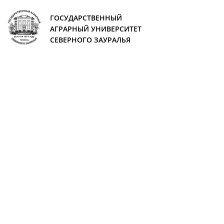
ГОСУДАРСТВЕННЫЙ
АГРАРНЫЙ УНИВЕРСИТЕТ
СЕВЕРНОГО ЗАУРАЛЬЯ