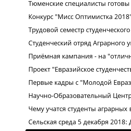
Тюменские специалисты готовы 
Конкурс "Мисс Оптимистка 2018
Трудовой семестр студенческого
Студенческий отряд Аграрного 
Приёмная кампания - на "отличн
Проект "Евразийское студенчест
Первые кадры с "Молодой Евра
Научно-Образовательный Центр:
Чему учатся студенты аграрных 
Сельская среда 5 декабря 2018: