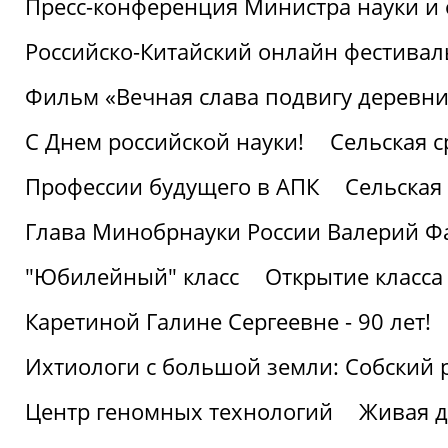
Пресс-конференция Министра науки и 
Российско-Китайский онлайн фестивал
Фильм «Вечная слава подвигу деревни!
С Днем российской науки!
Сельская с
Профессии будущего в АПК
Сельская 
Глава Минобрнауки России Валерий Ф
"Юбилейный" класс
Открытие класса
Каретиной Галине Сергеевне - 90 лет!
Ихтиологи с большой земли: Собский 
Центр геномных технологий
Живая д