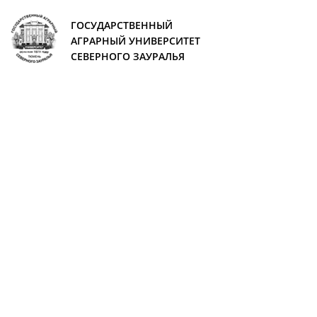
ГОСУДАРСТВЕННЫЙ
АГРАРНЫЙ УНИВЕРСИТЕТ
СЕВЕРНОГО ЗАУРАЛЬЯ