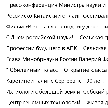
Пресс-конференция Министра науки и 
Российско-Китайский онлайн фестивал
Фильм «Вечная слава подвигу деревни!
С Днем российской науки!
Сельская с
Профессии будущего в АПК
Сельская 
Глава Минобрнауки России Валерий Ф
"Юбилейный" класс
Открытие класса
Каретиной Галине Сергеевне - 90 лет!
Ихтиологи с большой земли: Собский 
Центр геномных технологий
Живая д