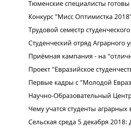
Тюменские специалисты готовы 
Конкурс "Мисс Оптимистка 2018
Трудовой семестр студенческого
Студенческий отряд Аграрного 
Приёмная кампания - на "отличн
Проект "Евразийское студенчест
Первые кадры с "Молодой Евра
Научно-Образовательный Центр:
Чему учатся студенты аграрных 
Сельская среда 5 декабря 2018: