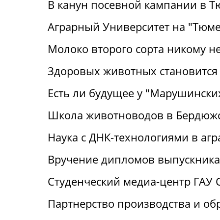
В канун посевной кампании в Т
Аграрный Университет на "Тюме
Молоко второго сорта никому н
Здоровых животных становится
Есть ли будущее у "Марушински
Школа животноводов в Бердюж
Наука с ДНК-технологиями в аг
Вручение дипломов выпускника
Студенческий медиа-центр ГАУ 
Партнерство производства и об